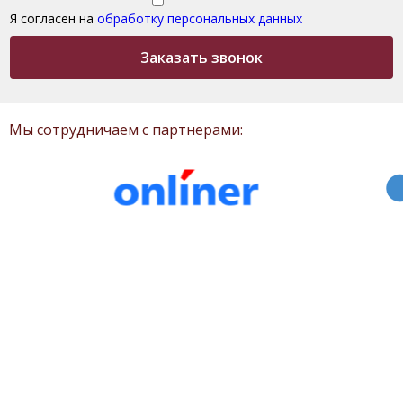
Я согласен на
обработку персональных данных
Заказать звонок
Мы сотрудничаем с партнерами: