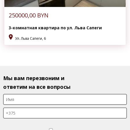
250000,00
BYN
3-комнатная квартира по ул. Льва Сапеги
Ул. Льва Сапеги, 6
Мы вам перезвоним и
ответим на все вопросы