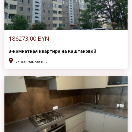
186273,00
BYN
3-комнатная квартира на Каштановой
Ул. Каштановая, 8